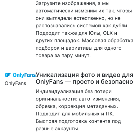
Загрузите изображения, а мы
автоматически изменим их так, чтобы
они выглядели естественно, но не
распознавались системой как дубли.
Подходит также для Юлы, OLX и
других площадок. Массовая обработка
подборок и вариативы для одного
товара за пару минут.
Уникализация фото и видео для
OnlyFans — просто и безопасно
OnlyFans
Индивидуализация без потери
оригинальности: авто-изменения,
обрезка, коррекция метаданных.
Подходит для мобильных и ПК.
Быстрая подготовка контента под
разные аккаунты.