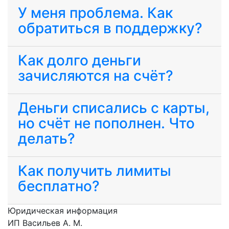
У меня проблема. Как
обратиться в поддержку?
Как долго деньги
зачисляются на счёт?
Деньги списались с карты,
но счёт не пополнен. Что
делать?
Как получить лимиты
бесплатно?
Юридическая информация
ИП Васильев А. М.