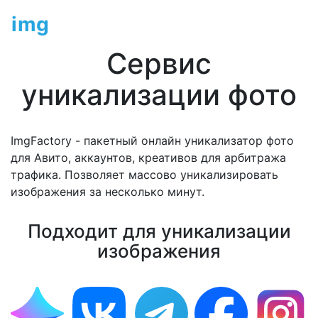
img
factory.ru
Сервис
уникализации фото
ImgFactory
- пакетный онлайн уникализатор фото
для Авито, аккаунтов, креативов для арбитража
трафика. Позволяет массово уникализировать
изображения за несколько минут.
Подходит для уникализации
изображения