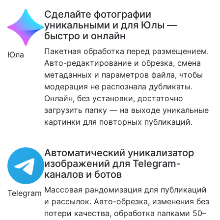
Сделайте фотографии
уникальными и для Юлы —
быстро и онлайн
Пакетная обработка перед размещением.
Юла
Авто-редактирование и обрезка, смена
метаданных и параметров файла, чтобы
модерация не распознала дубликаты.
Онлайн, без установки, достаточно
загрузить папку — на выходе уникальные
картинки для повторных публикаций.
Автоматический уникализатор
изображений для Telegram-
каналов и ботов
Массовая рандомизация для публикаций
Telegram
и рассылок. Авто-обрезка, изменения без
потери качества, обработка папками 50–