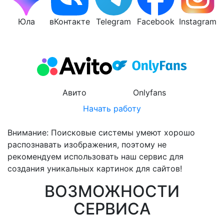
Юла
вКонтакте
Telegram
Facebook
Instagram
Авито
Onlyfans
Начать работу
Внимание:
Поисковые системы умеют хорошо
распознавать изображения, поэтому не
рекомендуем использовать наш сервис для
создания уникальных картинок для сайтов!
ВОЗМОЖНОСТИ
СЕРВИСА