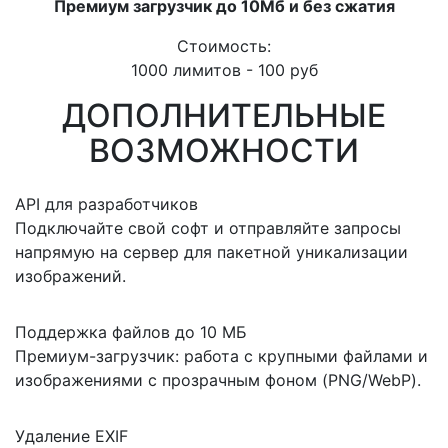
Премиум загрузчик до 10Мб и без сжатия
Стоимость:
1000 лимитов - 100 руб
ДОПОЛНИТЕЛЬНЫЕ
ВОЗМОЖНОСТИ
API для разработчиков
Подключайте свой софт и отправляйте запросы
напрямую на сервер для пакетной уникализации
изображений.
Поддержка файлов до 10 МБ
Премиум-загрузчик: работа с крупными файлами и
изображениями с прозрачным фоном (PNG/WebP).
Удаление EXIF