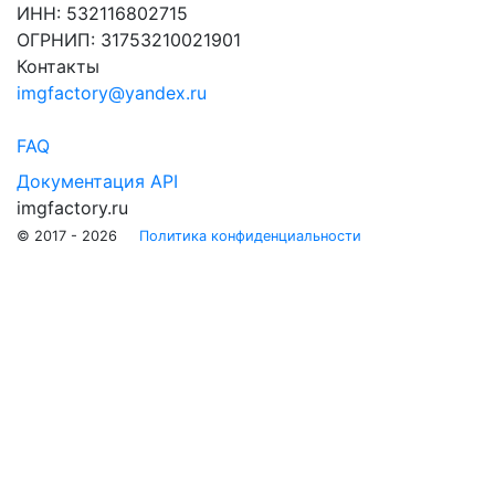
ИНН: 532116802715
ОГРНИП: 31753210021901
Контакты
imgfactory@yandex.ru
FAQ
Документация API
imgfactory.ru
© 2017 - 2026
Политика конфиденциальности