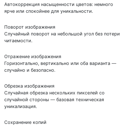
Автокоррекция насыщенности цветов: немного
ярче или спокойнее для уникальности.
Поворот изображения
Случайный поворот на небольшой угол без потери
читаемости.
Отражение изображения
Горизонтально, вертикально или оба варианта —
случайно и безопасно.
Обрезка изображения
Случайная обрезка нескольких пикселей со
случайной стороны — базовая техническая
уникализация.
Сохранение копий