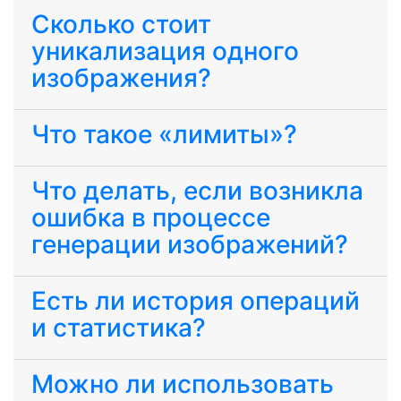
Сколько стоит
уникализация одного
изображения?
Что такое «лимиты»?
Что делать, если возникла
ошибка в процессе
генерации изображений?
Есть ли история операций
и статистика?
Можно ли использовать