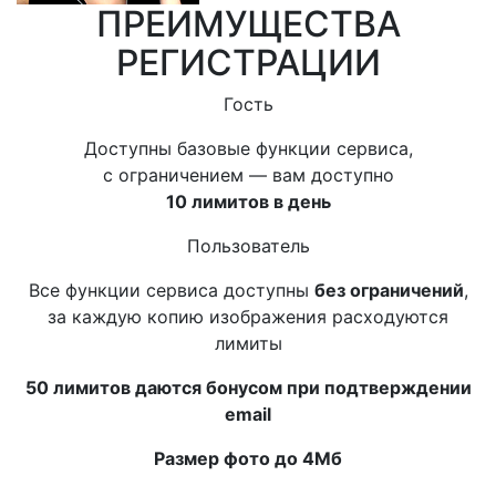
ПРЕИМУЩЕСТВА
РЕГИСТРАЦИИ
Гость
Доступны базовые функции сервиса,
с ограничением — вам доступно
10 лимитов в день
Пользователь
Все функции сервиса доступны
без ограничений
,
за каждую копию изображения расходуются
лимиты
50 лимитов даются бонусом при подтверждении
email
Размер фото до 4Мб