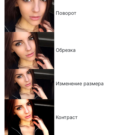
Поворот
Обрезка
Изменение размера
Контраст