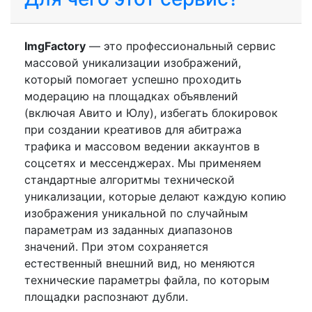
ImgFactory
— это профессиональный сервис
массовой уникализации изображений,
который помогает успешно проходить
модерацию на площадках объявлений
(включая Авито и Юлу), избегать блокировок
при создании креативов для абитража
трафика и массовом ведении аккаунтов в
соцсетях и мессенджерах. Мы применяем
стандартные алгоритмы технической
уникализации, которые делают каждую копию
изображения уникальной по случайным
параметрам из заданных диапазонов
значений. При этом сохраняется
естественный внешний вид, но меняются
технические параметры файла, по которым
площадки распознают дубли.