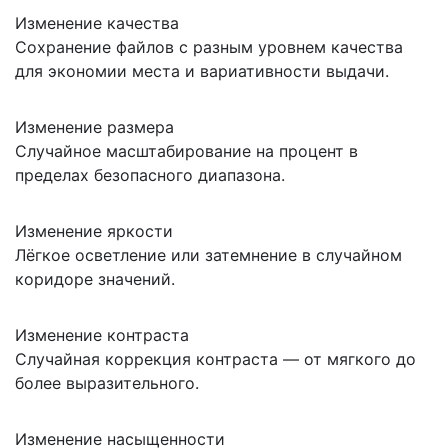
Изменение качества
Сохранение файлов с разным уровнем качества
для экономии места и вариативности выдачи.
Изменение размера
Случайное масштабирование на процент в
пределах безопасного диапазона.
Изменение яркости
Лёгкое осветление или затемнение в случайном
коридоре значений.
Изменение контраста
Случайная коррекция контраста — от мягкого до
более выразительного.
Изменение насыщенности