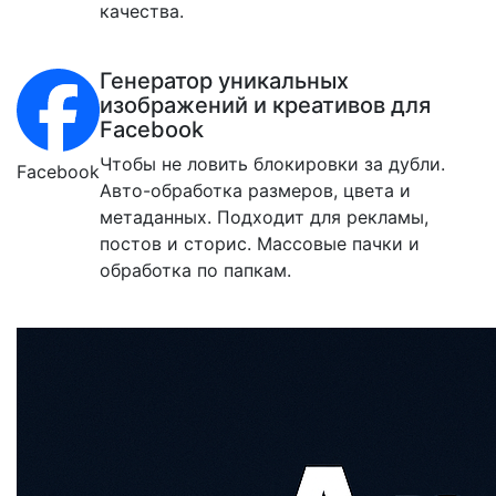
качества.
Генератор уникальных
изображений и креативов для
Facebook
Чтобы не ловить блокировки за дубли.
Facebook
Авто-обработка размеров, цвета и
метаданных. Подходит для рекламы,
постов и сторис. Массовые пачки и
обработка по папкам.