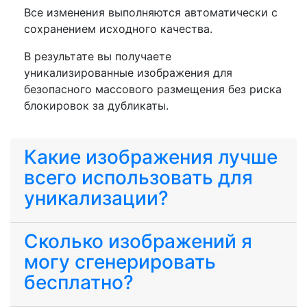
Все изменения выполняются автоматически с
сохранением исходного качества.
В результате вы получаете
уникализированные изображения для
безопасного массового размещения без риска
блокировок за дубликаты.
Какие изображения лучше
всего использовать для
уникализации?
Сколько изображений я
могу сгенерировать
бесплатно?