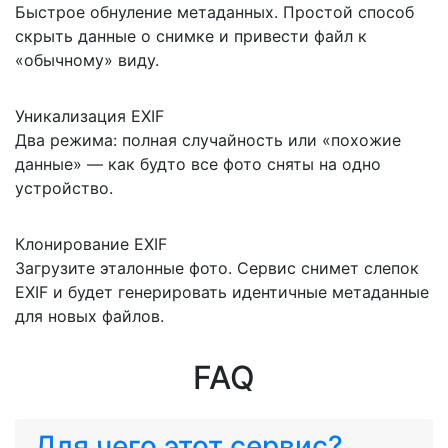
Быстрое обнуление метаданных. Простой способ
скрыть данные о снимке и привести файл к
«обычному» виду.
Уникализация EXIF
Два режима: полная случайность или «похожие
данные» — как будто все фото сняты на одно
устройство.
Клонирование EXIF
Загрузите эталонные фото. Сервис снимет слепок
EXIF и будет генерировать идентичные метаданные
для новых файлов.
FAQ
Для чего этот сервис?