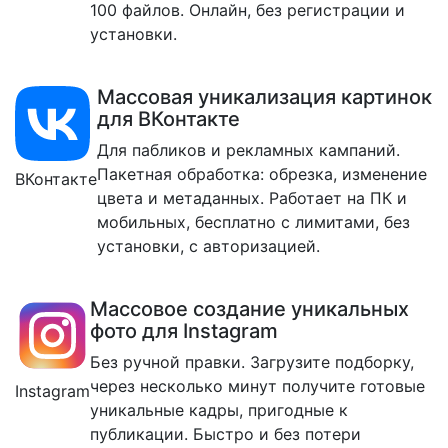
100 файлов. Онлайн, без регистрации и
установки.
Массовая уникализация картинок
для ВКонтакте
Для пабликов и рекламных кампаний.
Пакетная обработка: обрезка, изменение
ВКонтакте
цвета и метаданных. Работает на ПК и
мобильных, бесплатно с лимитами, без
установки, с авторизацией.
Массовое создание уникальных
фото для Instagram
Без ручной правки. Загрузите подборку,
через несколько минут получите готовые
Instagram
уникальные кадры, пригодные к
публикации. Быстро и без потери