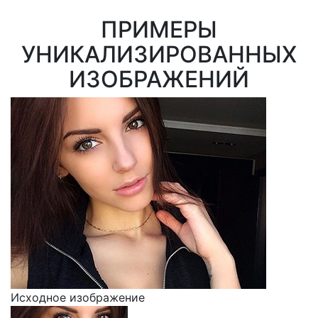
ПРИМЕРЫ
УНИКАЛИЗИРОВАННЫХ
ИЗОБРАЖЕНИЙ
Исходное изображение