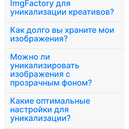
ImgFactory для
уникализации креативов?
Как долго вы храните мои
изображения?
Можно ли
уникализировать
изображения с
прозрачным фоном?
Какие оптимальные
настройки для
уникализации?