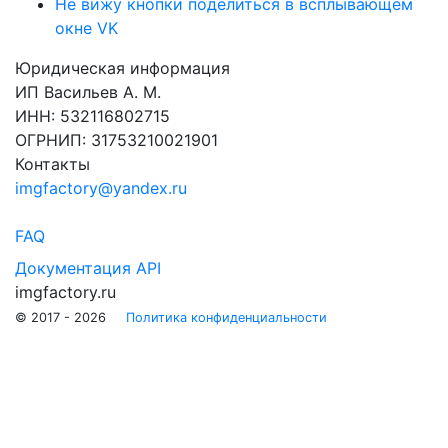
Не вижу кнопки поделиться в всплывающем
окне VK
Юридическая информация
ИП Васильев А. М.
ИНН: 532116802715
ОГРНИП: 31753210021901
Контакты
imgfactory@yandex.ru
FAQ
Документация API
imgfactory.ru
© 2017 - 2026
Политика конфиденциальности