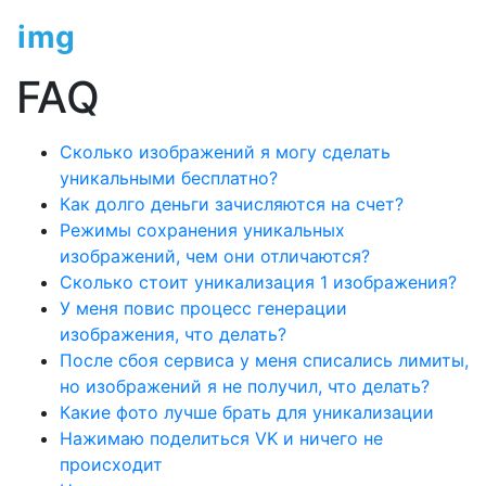
img
factory.ru
FAQ
Сколько изображений я могу сделать
уникальными бесплатно?
Как долго деньги зачисляются на счет?
Режимы сохранения уникальных
изображений, чем они отличаются?
Сколько стоит уникализация 1 изображения?
У меня повис процесс генерации
изображения, что делать?
После сбоя сервиса у меня списались лимиты,
но изображений я не получил, что делать?
Какие фото лучше брать для уникализации
Нажимаю поделиться VK и ничего не
происходит